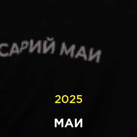
2025
МАИ