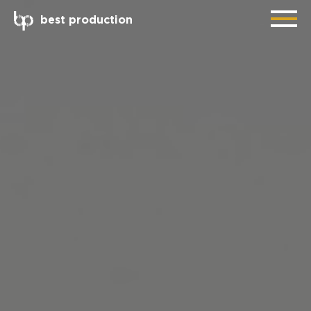
best production