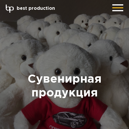
best production
Сувенирная
продукция