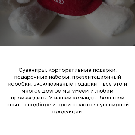
Сувениры, корпоративные подарки,
подарочные наборы, презентационный
коробки, эксклюзивные подарки – все это и
многое другое мы умеем и любим
производить. У нашей команды большой
опыт в подборе и производстве сувенирной
продукции.