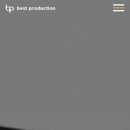
best production