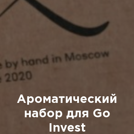
Ароматический
набор для Go
Invest