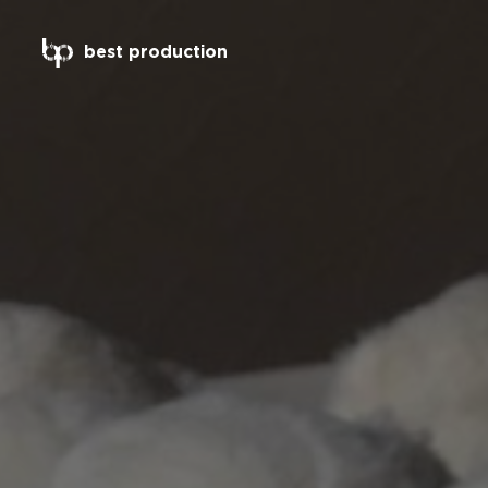
best production