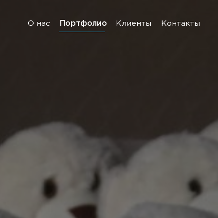
О нас
Портфолио
Клиенты
Контакты