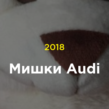
2018
Мишки Audi