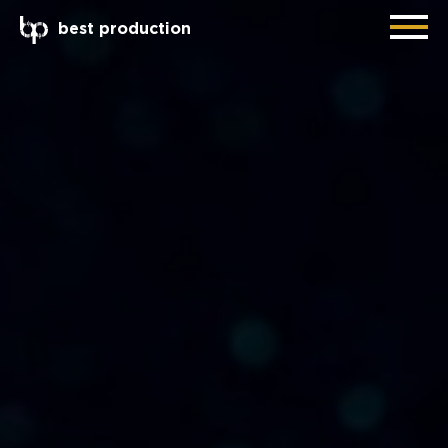
best production